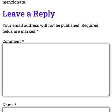
menzionata.​
Leave a Reply
Your email address will not be published.
Required
fields are marked
*
Comment
*
Name
*