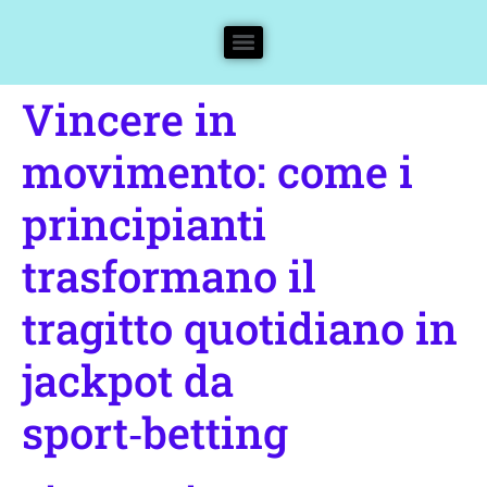
Vincere in
movimento: come i
principianti
trasformano il
tragitto quotidiano in
jackpot da
sport‑betting