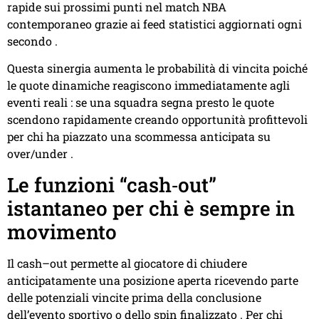
rapide sui prossimi punti nel match NBA
contemporaneo grazie ai feed statistici aggiornati ogni
secondo .
Questa sinergia aumenta le probabilità di vincita poiché
le quote dinamiche reagiscono immediatamente agli
eventi reali : se una squadra segna presto le quote
scendono rapidamente creando opportunità profittevoli
per chi ha piazzato una scommessa anticipata su
over/under .
Le funzioni “cash‑out”
istantaneo per chi è sempre in
movimento
Il cash–out permette al giocatore di chiudere
anticipatamente una posizione aperta ricevendo parte
delle potenziali vincite prima della conclusione
dell’evento sportivo o dello spin finalizzato . Per chi