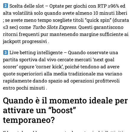
Scelta delle slot – Optate per giochi con RTP ≥96% ed
alta volatilità solo quando avete almeno 10 minuti liberi
; se avete meno tempo scegliete titoli “quick spin” (durata
≤3 sec) come
Turbo Slots Express
. Questi garantiscono
ritorni frequenti pur mantenendo margine sufficiente ai
jackpott progressivi .
Live betting intelligente – Quando osservate una
partita sportiva dal vivo cercate mercati ‘next goal
scorer’ oppure ‘corner kick’, poiché tendono ad avere
quote superioriori alla media tradizionale ma variano
rapidamente dando spazio ad operazioni profittevoli
entro pochi minuti .
Quando è il momento ideale per
attivare un “boost”
temporaneo?