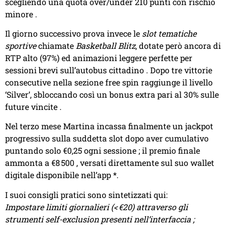
scegliendo una quota over/under 210 punti con rischio
minore .
Il giorno successivo prova invece le
slot tematiche
sportive
chiamate
Basketball Blitz
, dotate però ancora di
RTP alto (97%) ed animazioni leggere perfette per
sessioni brevi sull’autobus cittadino . Dopo tre vittorie
consecutive nella sezione free spin raggiunge il livello
‘Silver’, sbloccando così un bonus extra pari al 30% sulle
future vincite .
Nel terzo mese Martina incassa finalmente un jackpot
progressivo sulla suddetta slot dopo aver cumulativo
puntando solo €0,25 ogni sessione ; il premio finale
ammonta a €8 500 , versati direttamente sul suo wallet
digitale disponibile nell’app *.
I suoi consigli pratici sono sintetizzati qui:
Impostare limiti giornalieri (< €20) attraverso gli
strumenti self-exclusion presenti nell’interfaccia ;