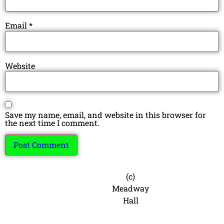
Email
*
Website
Save my name, email, and website in this browser for
the next time I comment.
(c)
Meadway
Hall