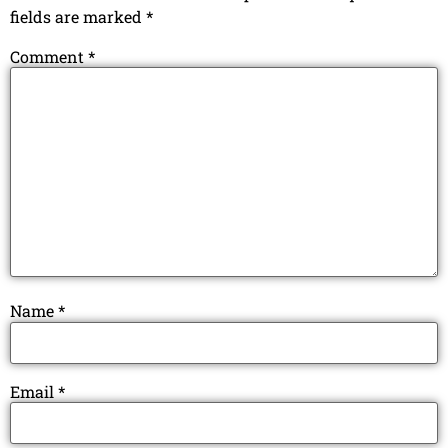
fields are marked
*
Comment
*
Name
*
Email
*