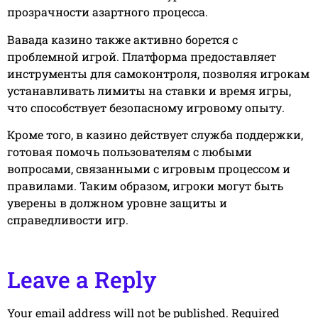
прозрачности азартного процесса.
Вавада казино также активно борется с
проблемной игрой. Платформа предоставляет
инструменты для самоконтроля, позволяя игрокам
устанавливать лимиты на ставки и время игры,
что способствует безопасному игровому опыту.
Кроме того, в казино действует служба поддержки,
готовая помочь пользователям с любыми
вопросами, связанными с игровым процессом и
правилами. Таким образом, игроки могут быть
уверены в должном уровне защиты и
справедливости игр.
Leave a Reply
Your email address will not be published.
Required