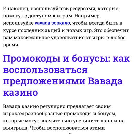
И наконец, воспользуйтесь ресурсами, которые
помогут с доступом к играм. Например,
используйте
, чтобы всегда быть в
vavada зеркало
курсе последних акций и новых игр. Это обеспечит
вам максимальное удовольствие от игры в любое
время.
Промокоды и бонусы: как
воспользоваться
предложениями Вавада
казино
Вавада казино регулярно предлагает своим
игрокам разнообразные промокоды и бонусы,
которые могут значительно увеличить шансы на
выигрыш. Чтобы воспользоваться этими