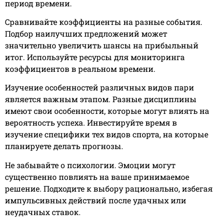
период времени.
Сравнивайте коэффициенты на разные события.
Подбор наилучших предложений может
значительно увеличить шансы на прибыльный
итог. Используйте ресурсы для мониторинга
коэффициентов в реальном времени.
Изучение особенностей различных видов пари
является важным этапом. Разные дисциплины
имеют свои особенности, которые могут влиять на
вероятность успеха. Инвестируйте время в
изучение специфики тех видов спорта, на которые
планируете делать прогнозы.
Не забывайте о психологии. Эмоции могут
существенно повлиять на ваше принимаемое
решение. Подходите к выбору рационально, избегая
импульсивных действий после удачных или
неудачных ставок.