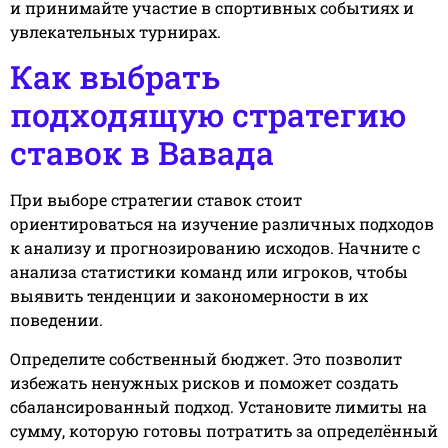
и принимайте участие в спортивных событиях и
увлекательных турнирах.
Как выбрать
подходящую стратегию
ставок в Вавада
При выборе стратегии ставок стоит
ориентироваться на изучение различных подходов
к анализу и прогнозированию исходов. Начните с
анализа статистики команд или игроков, чтобы
выявить тенденции и закономерности в их
поведении.
Определите собственный бюджет. Это позволит
избежать ненужных рисков и поможет создать
сбалансированный подход. Установите лимиты на
сумму, которую готовы потратить за определённый