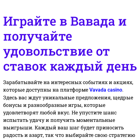
Играйте в Вавада и
получайте
удовольствие от
ставок каждый день
Зарабатывайте на интересных событиях и акциях,
которые доступны на платформе
.
Vavada casino
Здесь вас ждут уникальные предложения, щедрые
бонусы и разнообразные игры, которые
удовлетворят любой вкус. Не упустите шанс
испытать удачу и получить моментальные
выигрыши. Каждый ваш шаг будет приносить
радость и азарт, так что выбирайте свою стратегию