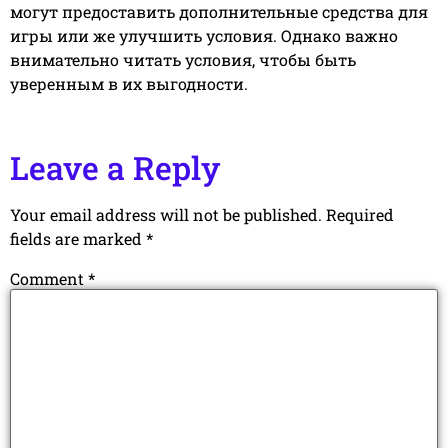
могут предоставить дополнительные средства для
игры или же улучшить условия. Однако важно
внимательно читать условия, чтобы быть
уверенным в их выгодности.
Leave a Reply
Your email address will not be published.
Required
fields are marked
*
Comment
*