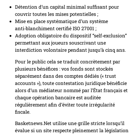
Détention d’un capital minimal suffisant pour
couvrir toutes les mises potentielles ;
Mise en place systématique d’un système
anti‑blanchiment certifié ISO 27001 ;
Adoption obligatoire du dispositif “self‑exclusion”
permettant aux joueurs souscrivant une
interdiction volontaire pendant jusqu’à cinq ans.
Pour le public cela se traduit concrètement par
plusieurs bénéfices : vos fonds sont stockés
séparément dans des comptes dédiés (« trust
accounts »), toute contestation juridique bénéficie
alors d’un médiateur nommé par l’État français et
chaque opération bancaire est auditée
régulièrement afin d’éviter toute irrégularité
fiscale.
Basketnews.Net utilise une grille stricte lorsqu’il
évalue si un site respecte pleinement la législation