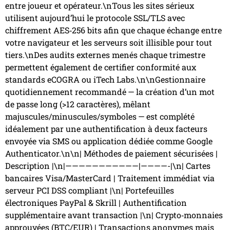
entre joueur et opérateur.\nTous les sites sérieux
utilisent aujourd’hui le protocole SSL/TLS avec
chiffrement AES‑256 bits afin que chaque échange entre
votre navigateur et les serveurs soit illisible pour tout
tiers.\nDes audits externes menés chaque trimestre
permettent également de certifier conformité aux
standards eCOGRA ou iTech Labs.\n\nGestionnaire
quotidiennement recommandé — la création d’un mot
de passe long (>12 caractères), mêlant
majuscules/minuscules/symboles — est complété
idéalement par une authentification à deux facteurs
envoyée via SMS ou application dédiée comme Google
Authenticator.\n\n| Méthodes de paiement sécurisées |
Description |\n|———————————|————-|\n| Cartes
bancaires Visa/MasterCard | Traitement immédiat via
serveur PCI DSS compliant |\n| Portefeuilles
électroniques PayPal & Skrill | Authentification
supplémentaire avant transaction |\n| Crypto‑monnaies
approuvées (BTC/EUR) | Transactions anonymes mais