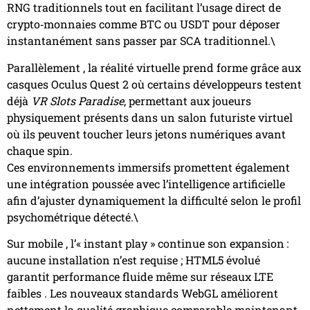
RNG traditionnels tout en facilitant l’usage direct de
crypto‑monnaies comme BTC ou USDT pour déposer
instantanément sans passer par SCA traditionnel.\
Parallèlement , la réalité virtuelle prend forme grâce aux
casques Oculus Quest 2 où certains développeurs testent
déjà
VR Slots Paradise
, permettant aux joueurs
physiquement présents dans un salon futuriste virtuel
où ils peuvent toucher leurs jetons numériques avant
chaque spin.
Ces environnements immersifs promettent également
une intégration poussée avec l’intelligence artificielle
afin d’ajuster dynamiquement la difficulté selon le profil
psychométrique détecté.\
Sur mobile , l’« instant play » continue son expansion :
aucune installation n’est requise ; HTML5 évolué
garantit performance fluide même sur réseaux LTE
faibles . Les nouveaux standards WebGL améliorent
nettement la qualité graphique comparable maintenant