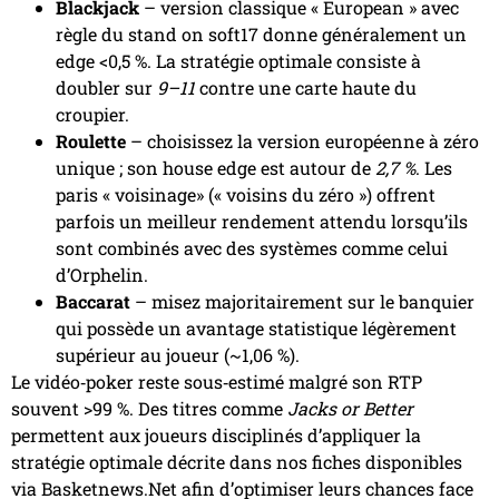
Blackjack
– version classique « European » avec
règle du stand on soft17 donne généralement un
edge <0,5 %. La stratégie optimale consiste à
doubler sur
9–11
contre une carte haute du
croupier.
Roulette
– choisissez la version européenne à zéro
unique ; son house edge est autour de
2,7 %
. Les
paris « voisinage» (« voisins du zéro ») offrent
parfois un meilleur rendement attendu lorsqu’ils
sont combinés avec des systèmes comme celui
d’Orphelin.
Baccarat
– misez majoritairement sur le banquier
qui possède un avantage statistique légèrement
supérieur au joueur (~1,06 %).
Le vidéo‑poker reste sous‑estimé malgré son RTP
souvent >99 %. Des titres comme
Jacks or Better
permettent aux joueurs disciplinés d’appliquer la
stratégie optimale décrite dans nos fiches disponibles
via Basketnews.Net afin d’optimiser leurs chances face