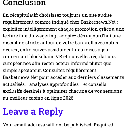
Conclusion
En récapitulatif : choisissez toujours un site audité
régulièrement comme indiqué chez Basketnews.Net ;
exploitez intelligemment chaque promotion grâce à une
lecture fine du wagering ; adoptez dès aujourd’hui une
discipline stricte autour de votre bankroll avec outils
dédiés ; enfin suivez assidûment nos mises à jour
concernant blockchain, VR et nouvelles régulations
européennes afin rester acteur informé plutôt que
simple spectateur.​ Consultez régulièrement
Basketnews.Net pour accéder aux derniers classements
actualisés、analyses approfondies、et conseils
exclusifs destinés à optimiser chacune de vos sessions
au meilleur casino en ligne 2026.​
Leave a Reply
Your email address will not be published.
Required