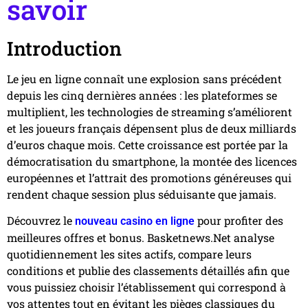
savoir
Introduction
Le jeu en ligne connaît une explosion sans précédent
depuis les cinq dernières années : les plateformes se
multiplient, les technologies de streaming s’améliorent
et les joueurs français dépensent plus de deux milliards
d’euros chaque mois. Cette croissance est portée par la
démocratisation du smartphone, la montée des licences
européennes et l’attrait des promotions généreuses qui
rendent chaque session plus séduisante que jamais.
Découvrez le
pour profiter des
nouveau casino en ligne
meilleures offres et bonus. Basketnews.Net analyse
quotidiennement les sites actifs, compare leurs
conditions et publie des classements détaillés afin que
vous puissiez choisir l’établissement qui correspond à
vos attentes tout en évitant les pièges classiques du