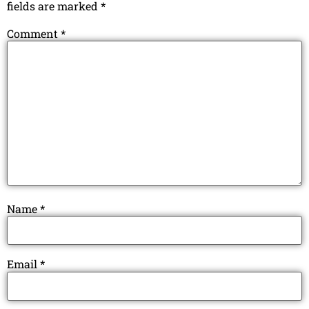
fields are marked
*
Comment
*
Name
*
Email
*