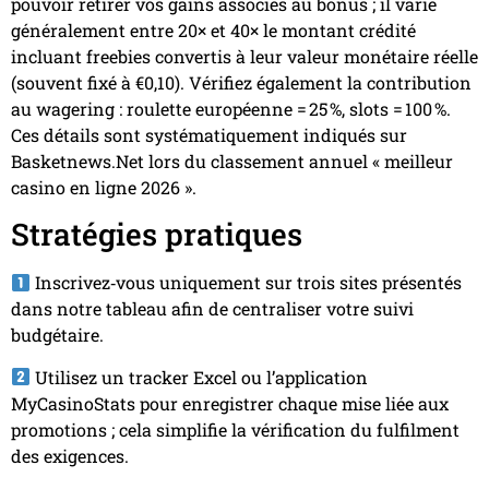
pouvoir retirer vos gains associés au bonus ; il varie
généralement entre 20× et 40× le montant crédité
incluant freebies convertis à leur valeur monétaire réelle
(souvent fixé à €0,10). Vérifiez également la contribution
au wagering : roulette européenne = 25 %, slots = 100 %.
Ces détails sont systématiquement indiqués sur
Basketnews.Net lors du classement annuel « meilleur
casino en ligne 2026 ».
Stratégies pratiques
Inscrivez‑vous uniquement sur trois sites présentés
dans notre tableau afin de centraliser votre suivi
budgétaire.
Utilisez un tracker Excel ou l’application
MyCasinoStats pour enregistrer chaque mise liée aux
promotions ; cela simplifie la vérification du fulfilment
des exigences.