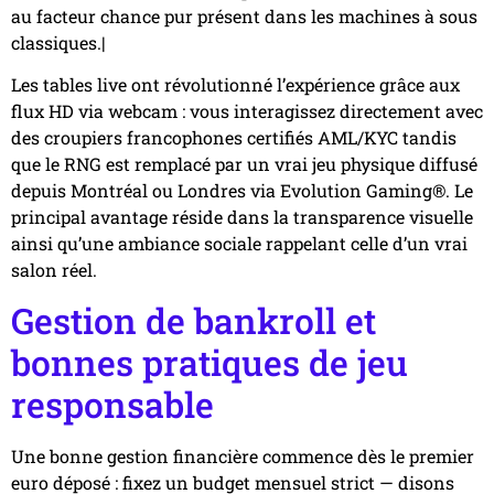
au facteur chance pur présent dans les machines à sous
classiques.|
Les tables live ont révolutionné l’expérience grâce aux
flux HD via webcam : vous interagissez directement avec
des croupiers francophones certifiés AML/KYC tandis
que le RNG est remplacé par un vrai jeu physique diffusé
depuis Montréal ou Londres via Evolution Gaming®. Le
principal avantage réside dans la transparence visuelle
ainsi qu’une ambiance sociale rappelant celle d’un vrai
salon réel.
Gestion de bankroll et
bonnes pratiques de jeu
responsable
Une bonne gestion financière commence dès le premier
euro déposé : fixez un budget mensuel strict — disons