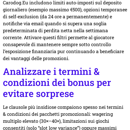
Carodog.Eu includono limiti auto‑imposti sul deposito
giornaliero (esempio massimo €500), opzioni temporanee
di self‑exclusion (da 24 ore a permanentemente) e
notifiche via email quando si supera una soglia
predeterminata di perdita netta nella settimana
corrente. Attivare questi filtri permette al giocatore
consapevole di mantenere sempre sotto controllo
l’esposizione finanziaria pur continuando a beneficiare
dei vantaggi delle promozioni.
Analizzare i termini &
condizioni dei bonus per
evitare sorprese
Le clausole più insidiose compaiono spesso nei termini
& condizioni dei pacchetti promozionali: wagering
multiplo elevato (30×–40×), limitazioni sui giochi
consentiti (solo “slot low variance”) oppure massimi