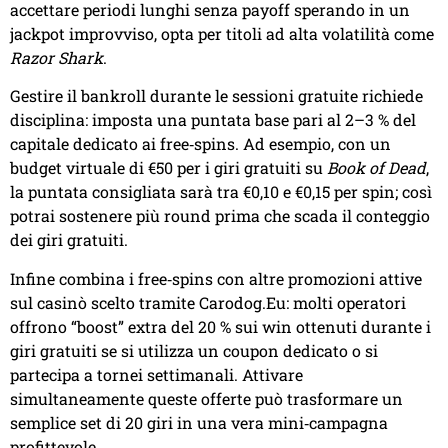
accettare periodi lunghi senza payoff sperando in un
jackpot improvviso, opta per titoli ad alta volatilità come
Razor Shark
.
Gestire il bankroll durante le sessioni gratuite richiede
disciplina: imposta una puntata base pari al 2–3 % del
capitale dedicato ai free‑spins. Ad esempio, con un
budget virtuale di €50 per i giri gratuiti su
Book of Dead
,
la puntata consigliata sarà tra €0,10 e €0,15 per spin; così
potrai sostenere più round prima che scada il conteggio
dei giri gratuiti.
Infine combina i free‑spins con altre promozioni attive
sul casinò scelto tramite Carodog.Eu: molti operatori
offrono “boost” extra del 20 % sui win ottenuti durante i
giri gratuiti se si utilizza un coupon dedicato o si
partecipa a tornei settimanali. Attivare
simultaneamente queste offerte può trasformare un
semplice set di 20 giri in una vera mini‑campagna
profittevole.