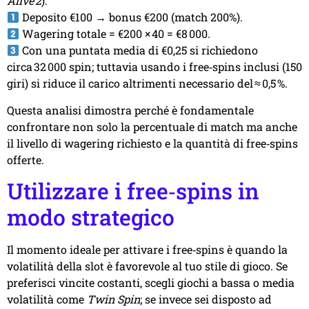
Alive 2
):
Deposito €100 → bonus €200 (match 200%).
Wagering totale = €200 × 40 = €8 000.
Con una puntata media di €0,25 si richiedono
circa 32 000 spin; tuttavia usando i free‑spins inclusi (150
giri) si riduce il carico altrimenti necessario del ≈ 0,5 %.
Questa analisi dimostra perché è fondamentale
confrontare non solo la percentuale di match ma anche
il livello di wagering richiesto e la quantità di free‑spins
offerte.
Utilizzare i free‑spins in
modo strategico
Il momento ideale per attivare i free‑spins è quando la
volatilità della slot è favorevole al tuo stile di gioco. Se
preferisci vincite costanti, scegli giochi a bassa o media
volatilità come
Twin Spin
; se invece sei disposto ad