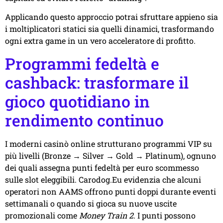
Applicando questo approccio potrai sfruttare appieno sia
i moltiplicatori statici sia quelli dinamici, trasformando
ogni extra game in un vero acceleratore di profitto.
Programmi fedeltà e
cashback: trasformare il
gioco quotidiano in
rendimento continuo
I moderni casinò online strutturano programmi VIP su
più livelli (Bronze → Silver → Gold → Platinum), ognuno
dei quali assegna punti fedeltà per euro scommesso
sulle slot eleggibili. Carodog.Eu evidenzia che alcuni
operatori non AAMS offrono punti doppi durante eventi
settimanali o quando si gioca su nuove uscite
promozionali come
Money Train 2
. I punti possono